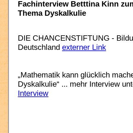
Fachinterview Betttina Kinn zu
Thema Dyskalkulie
DIE CHANCENSTIFTUNG - Bildun
Deutschland
externer Link
„Mathematik kann glücklich mache
Dyskalkulie“ ... mehr Interview un
Interview