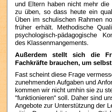
und Eltern haben nicht mehr die
zu üben, so dass heute ein quali
Üben im schulischen Rahmen no
früher erhält. Methodische Qual
psychologisch-pädagogische K
des Klassenmangements.
Außerdem stellt sich die Fr
Fachkräfte brauchen, um selbst
Fast scheint diese Frage vermess
zunehmenden Aufgaben und Anfo
kommen wir nicht umhin sie zu st
"funktionieren" soll. Daher sind 
Angebote zur Unterstützung der Le